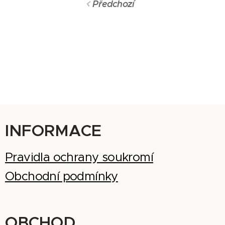
Předchozí
INFORMACE
Pravidla ochrany soukromí
Obchodní podmínky
OBCHOD