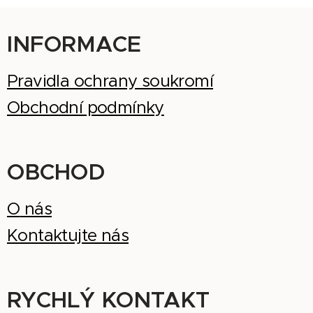
INFORMACE
Pravidla ochrany soukromí
Obchodní podmínky
OBCHOD
O
nás
Kontaktujte nás
RYCHLÝ KONTAKT