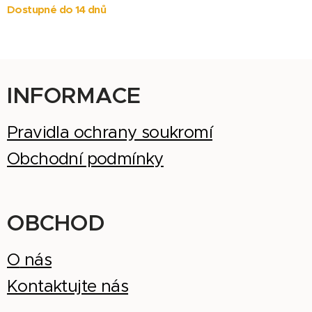
Dostupné do 14 dnů
INFORMACE
Pravidla ochrany soukromí
Obchodní podmínky
OBCHOD
O
nás
Kontaktujte nás