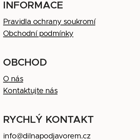
INFORMACE
Pravidla ochrany soukromí
Obchodní podmínky
OBCHOD
O
nás
Kontaktujte nás
RYCHLÝ KONTAKT
info@dilnapodjavorem.cz