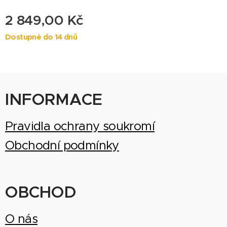
2 849,00
Kč
Dostupné do 14 dnů
INFORMACE
Pravidla ochrany soukromí
Obchodní podmínky
OBCHOD
O
nás